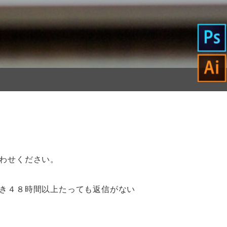
わせください。
き４８時間以上たっても返信がない