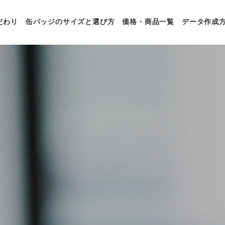
だわり
缶バッジのサイズと選び方
価格・商品一覧
データ作成