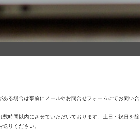
がある場合は事前にメールやお問合せフォームにてお問い合
は数時間以内にさせていただいております。土日・祝日を除
お送りください。