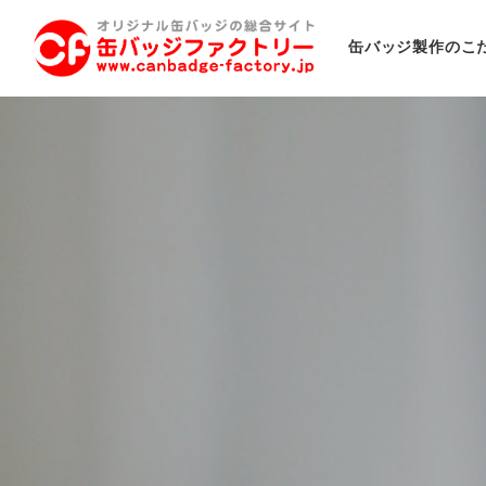
缶バッジ製作のこ