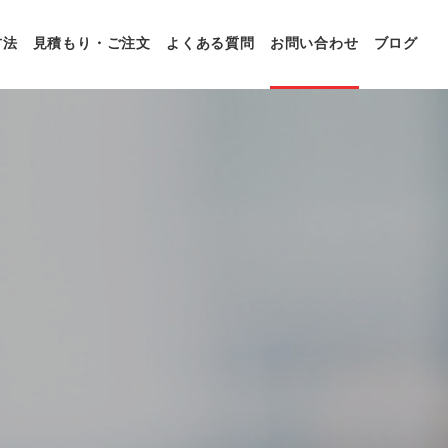
方法
見積もり・ご注文
よくある質問
お問い合わせ
ブログ