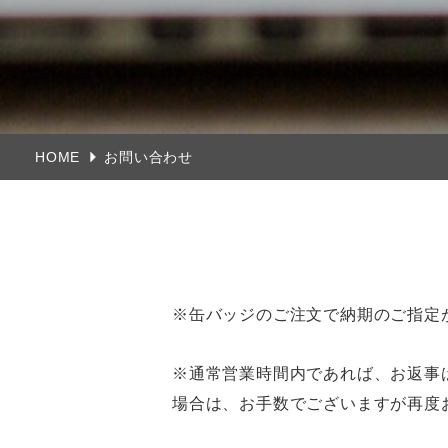
HOME
お問い合わせ
※缶バッジのご注文で納期のご指定
※通常営業時間内であれば、お返事
場合は、お手数でございますが再度