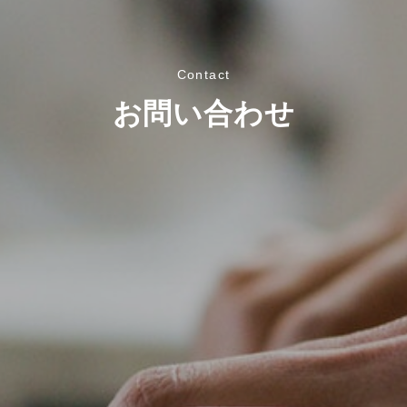
Contact
お問い合わせ