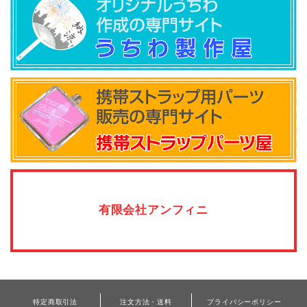
有限会社アンフィニ
特定商取引法
注文方法・送料
プライバシーポリシー