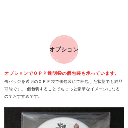
オプション
オプションでＯＰＰ透明袋の個包装も承っています。
缶バッジを透明のＯＰＰ袋で個包装にて梱包した状態でも納品
可能です。 個包装することでちょっと豪華なイメージになる
のでおすすめです。