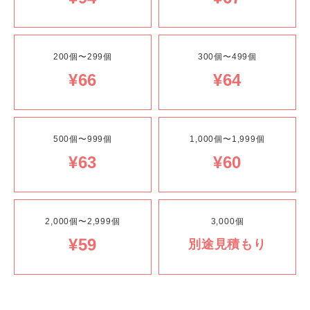
200個〜299個
300個〜499個
¥66
¥64
500個〜999個
1,000個〜1,999個
¥63
¥60
2,000個〜2,999個
3,000個
¥59
別途見積もり