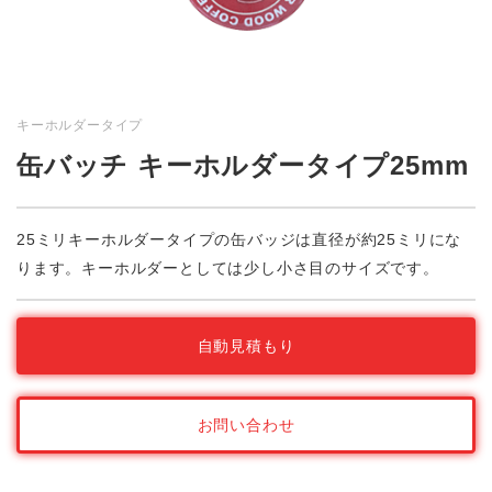
キーホルダータイプ
缶バッチ キーホルダータイプ25mm
25ミリキーホルダータイプの缶バッジは直径が約25ミリにな
ります。キーホルダーとしては少し小さ目のサイズです。
自動見積もり
お問い合わせ