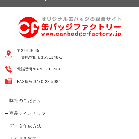
〒294-0045
千葉県館山市北条1248-1
電話番号:0470-28-5980
FAX番号:0470-28-5981
弊社のこだわり
商品ラインナップ
データ作成方法
よくある質問