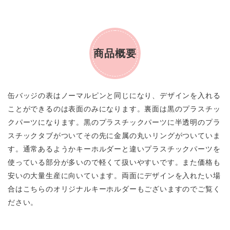
商品概要
缶バッジの表はノーマルピンと同じになり、デザインを入れる
ことができるのは表面のみになります。裏面は黒のプラスチッ
クパーツになります。黒のプラスチックパーツに半透明のプラ
スチックタブがついてその先に金属の丸いリングがついていま
す。通常あるようかキーホルダーと違いプラスチックパーツを
使っている部分が多いので軽くて扱いやすいです。また価格も
安いの大量生産に向いています。両面にデザインを入れたい場
合はこちらのオリジナルキーホルダーもございますのでご覧く
ださい。