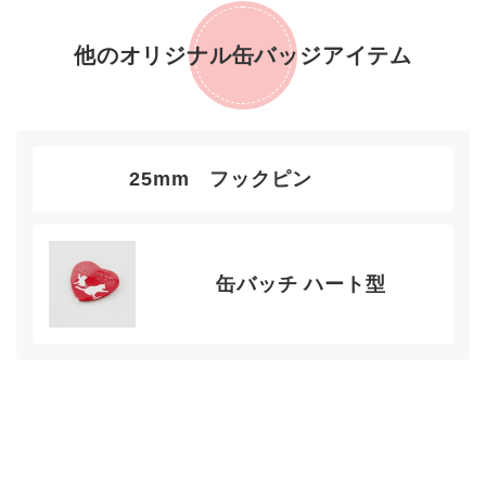
他のオリジナル缶バッジアイテム
25mm フックピン
缶バッチ ハート型