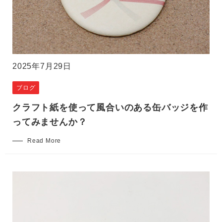
2025年7月29日
ブログ
クラフト紙を使って風合いのある缶バッジを作
ってみませんか？
Read More