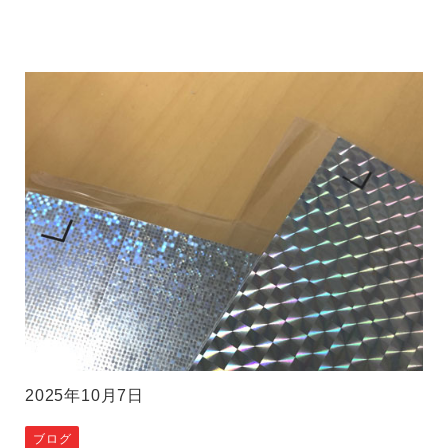
2025年10月7日
ブログ