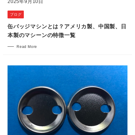
2025年9月10日
ブログ
缶バッジマシンとは？アメリカ製、中国製、日
本製のマシーンの特徴一覧
Read More