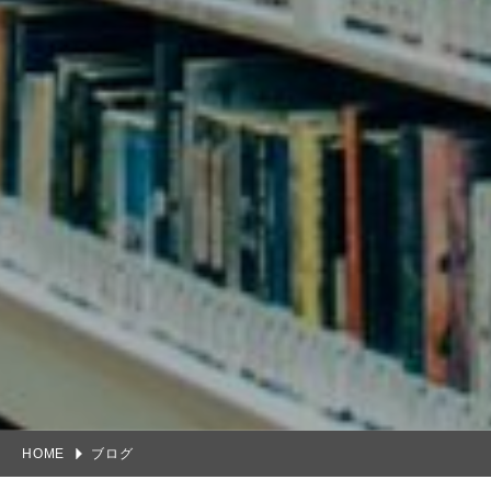
HOME
ブログ