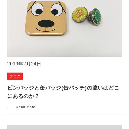
2019年2月24日
ブログ
ピンバッジと缶バッジ(缶バッチ)の違いはどこ
にあるのか？
Read More