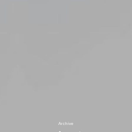
Archive