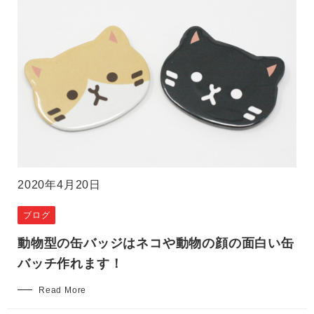
2020年4月20日
ブログ
動物型の缶バッジはネコや動物の顔の面白い缶
バッチ作れます！
Read More