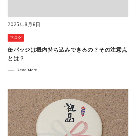
2025年8月9日
ブログ
缶バッジは機内持ち込みできるの？その注意点
とは？
Read More