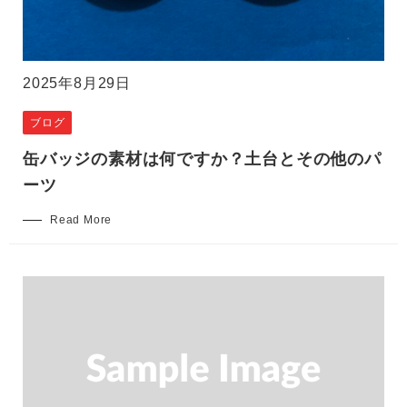
2025年8月29日
ブログ
缶バッジの素材は何ですか？土台とその他のパ
ーツ
Read More