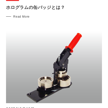
ホログラムの缶バッジとは？
Read More