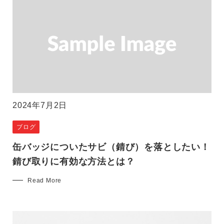
2024年7月2日
ブログ
缶バッジについたサビ（錆び）を落としたい！
錆び取りに有効な方法とは？
Read More